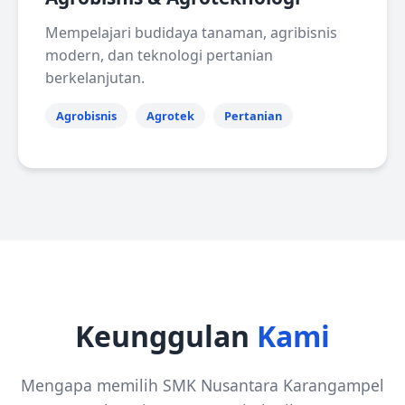
Mempelajari budidaya tanaman, agribisnis
modern, dan teknologi pertanian
berkelanjutan.
Agrobisnis
Agrotek
Pertanian
Keunggulan
Kami
Mengapa memilih SMK Nusantara Karangampel