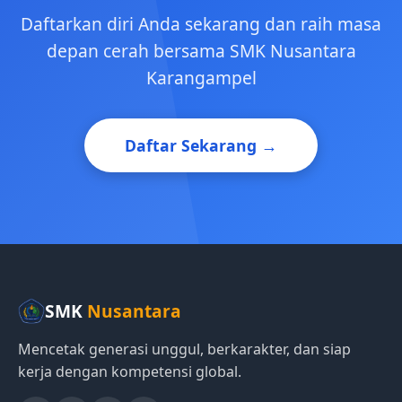
Daftarkan diri Anda sekarang dan raih masa
depan cerah bersama SMK Nusantara
Karangampel
Daftar Sekarang →
SMK
Nusantara
Mencetak generasi unggul, berkarakter, dan siap
kerja dengan kompetensi global.