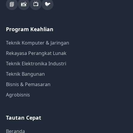
📘
📸
📺
🐦
Program Keahlian
Teknik Komputer & Jaringan
Rekayasa Perangkat Lunak
Teknik Elektronika Industri
Teknik Bangunan
Bisnis & Pemasaran
Agrobisnis
Tautan Cepat
Beranda