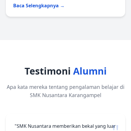
Baca Selengkapnya →
Testimoni
Alumni
Apa kata mereka tentang pengalaman belajar di
SMK Nusantara Karangampel
"SMK Nusantara memberikan bekal yang luar