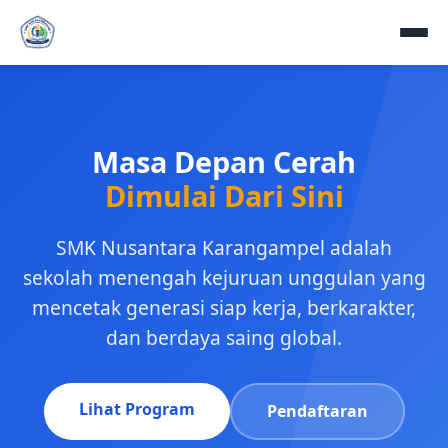
Masa Depan Cerah
Dimulai Dari Sini
SMK Nusantara Karangampel adalah
sekolah menengah kejuruan unggulan yang
mencetak generasi siap kerja, berkarakter,
dan berdaya saing global.
Lihat Program
Pendaftaran