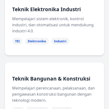
Teknik Elektronika Industri
Mempelajari sistem elektronik, kontrol
industri, dan otomatisasi untuk mendukung
industri 4.0.
TEI
Elektronika
Industri
Teknik Bangunan & Konstruksi
Mempelajari perencanaan, pelaksanaan, dan
pengawasan konstruksi bangunan dengan
teknologi modern.