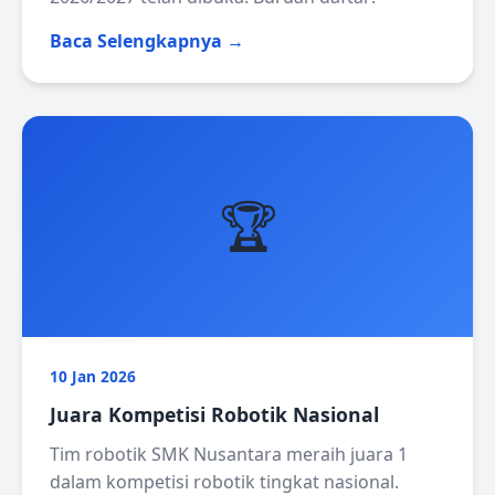
Baca Selengkapnya →
🏆
10 Jan 2026
Juara Kompetisi Robotik Nasional
Tim robotik SMK Nusantara meraih juara 1
dalam kompetisi robotik tingkat nasional.