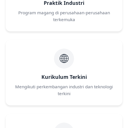
Praktik Industri
Program magang di perusahaan-perusahaan
terkemuka
🌐
Kurikulum Terkini
Mengikuti perkembangan industri dan teknologi
terkini