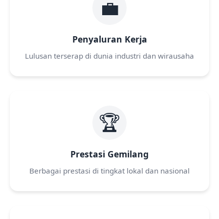
💼
Penyaluran Kerja
Lulusan terserap di dunia industri dan wirausaha
🏆
Prestasi Gemilang
Berbagai prestasi di tingkat lokal dan nasional