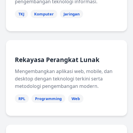
pengembangan teknologi informasi.
TKJ
Komputer
Jaringan
Rekayasa Perangkat Lunak
Mengembangkan aplikasi web, mobile, dan
desktop dengan teknologi terkini serta
metodologi pengembangan modern.
RPL
Programming
Web