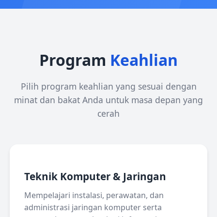
Program
Keahlian
Pilih program keahlian yang sesuai dengan
minat dan bakat Anda untuk masa depan yang
cerah
Teknik Komputer & Jaringan
Mempelajari instalasi, perawatan, dan
administrasi jaringan komputer serta