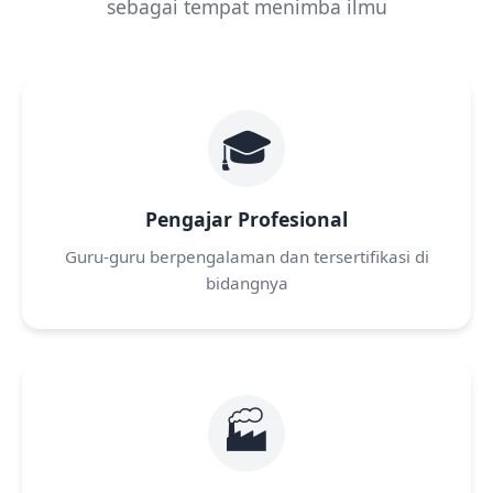
sebagai tempat menimba ilmu
🎓
Pengajar Profesional
Guru-guru berpengalaman dan tersertifikasi di
bidangnya
🏭