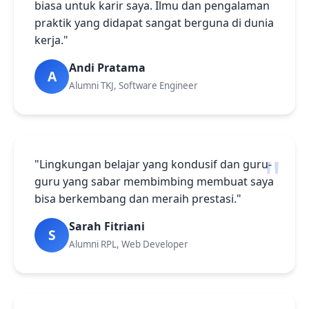
biasa untuk karir saya. Ilmu dan pengalaman
praktik yang didapat sangat berguna di dunia
kerja."
Andi Pratama
A
Alumni TKJ, Software Engineer
"Lingkungan belajar yang kondusif dan guru-
guru yang sabar membimbing membuat saya
bisa berkembang dan meraih prestasi."
Sarah Fitriani
S
Alumni RPL, Web Developer