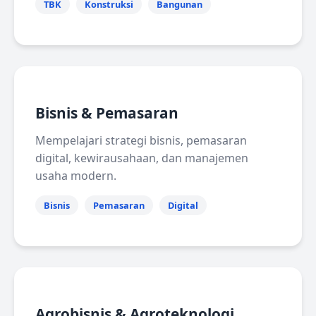
TBK
Konstruksi
Bangunan
Bisnis & Pemasaran
Mempelajari strategi bisnis, pemasaran
digital, kewirausahaan, dan manajemen
usaha modern.
Bisnis
Pemasaran
Digital
Agrobisnis & Agroteknologi